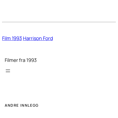
Film 1993
Harrison Ford
Filmer fra 1993
ANDRE INNLEGG