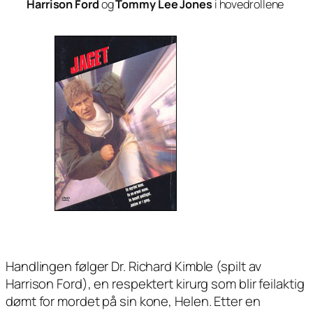
Harrison Ford
og
Tommy Lee Jones
i hovedrollene
Handlingen følger Dr. Richard Kimble (spilt av
Harrison Ford), en respektert kirurg som blir feilaktig
dømt for mordet på sin kone, Helen. Etter en