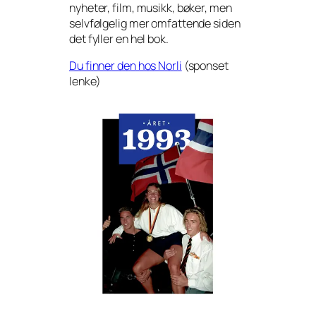
nyheter, film, musikk, bøker, men
selvfølgelig mer omfattende siden
det fyller en hel bok.
Du finner den hos Norli
(sponset
lenke)