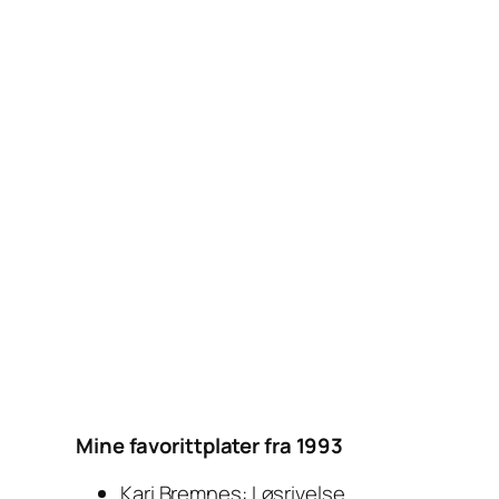
Mine favorittplater fra 1993
Kari Bremnes: Løsrivelse