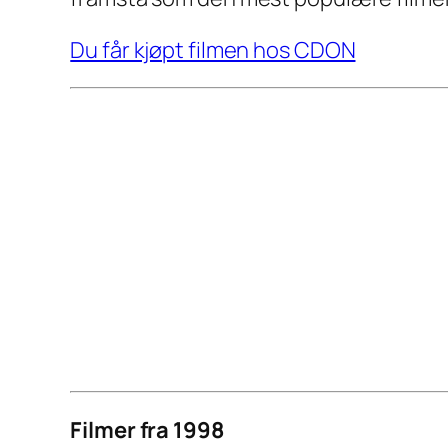
Du får kjøpt filmen hos CDON
Filmer fra 1998